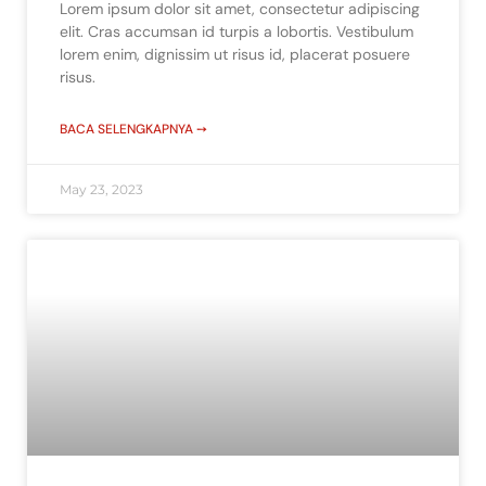
Lorem ipsum dolor sit amet, consectetur adipiscing
elit. Cras accumsan id turpis a lobortis. Vestibulum
lorem enim, dignissim ut risus id, placerat posuere
risus.
BACA SELENGKAPNYA ➙
May 23, 2023